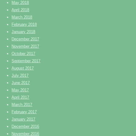
May 2018
April 2018
March 2018
February 2018
January 2018
December 2017
November 2017
October 2017
September 2017
August 2017
July 2017
June 2017
May 2017
April 2017
March 2017
February 2017
January 2017
December 2016
November 2016