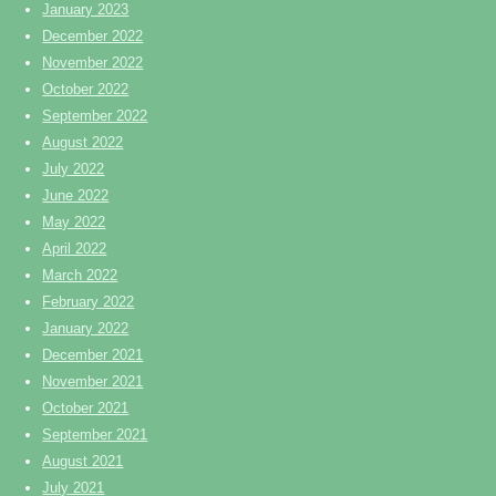
January 2023
December 2022
November 2022
October 2022
September 2022
August 2022
July 2022
June 2022
May 2022
April 2022
March 2022
February 2022
January 2022
December 2021
November 2021
October 2021
September 2021
August 2021
July 2021