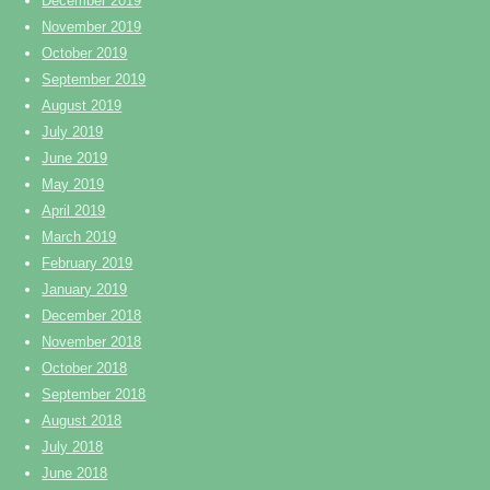
December 2019
November 2019
October 2019
September 2019
August 2019
July 2019
June 2019
May 2019
April 2019
March 2019
February 2019
January 2019
December 2018
November 2018
October 2018
September 2018
August 2018
July 2018
June 2018