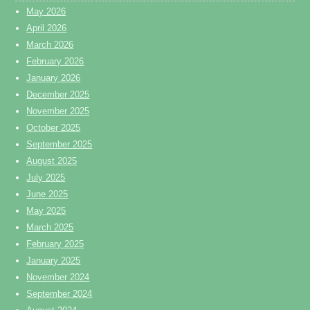
May 2026
April 2026
March 2026
February 2026
January 2026
December 2025
November 2025
October 2025
September 2025
August 2025
July 2025
June 2025
May 2025
March 2025
February 2025
January 2025
November 2024
September 2024