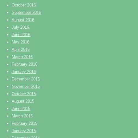
October 2016
September 2016
August 2016
July 2016
June 2016
May 2016
April 2016
March 2016
February 2016
January 2016
December 2015
November 2015
October 2015
August 2015
June 2015
March 2015
February 2015
January 2015