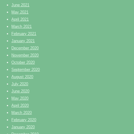
June 2021
May 2021
April 2021
March 2021
February 2021
January 2021
December 2020
November 2020
October 2020
September 2020
August 2020
July 2020
June 2020
May 2020
April 2020
March 2020
February 2020
January 2020