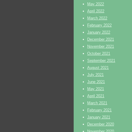
May 2022
April 2022
March 2022
February 2022
January 2022
December 2021
November 2021
October 2021
September 2021
August 2021
July 2021
June 2021
May 2021
April 2021
March 2021
February 2021
January 2021
December 2020
November 2020