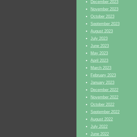
December 2023
November 2023
October 2023
September 2023
August 2023
July 2023
June 2023
May 2023
April 2023
March 2023
February 2023
January 2023
December 2022
November 2022
October 2022
September 2022
August 2022
July 2022
June 2022