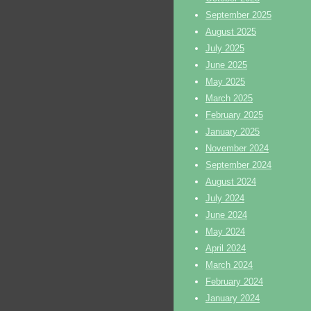
September 2025
August 2025
July 2025
June 2025
May 2025
March 2025
February 2025
January 2025
November 2024
September 2024
August 2024
July 2024
June 2024
May 2024
April 2024
March 2024
February 2024
January 2024