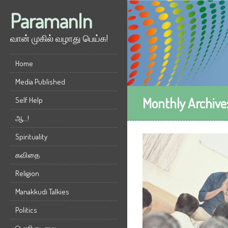
ParamanIn
வான் முகில் வழாது பெய்க!
Home
Media Published
Monthly Archive
Self Help
ஆ…!
Spirituality
கவிதை
Religion
Manakkudi Talkies
Politics