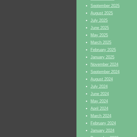
September 2025
August 2025
July 2025
June 2025
May 2025
March 2025
February 2025
January 2025
November 2024
September 2024
August 2024
July 2024
June 2024
May 2024
April 2024
March 2024
February 2024
January 2024