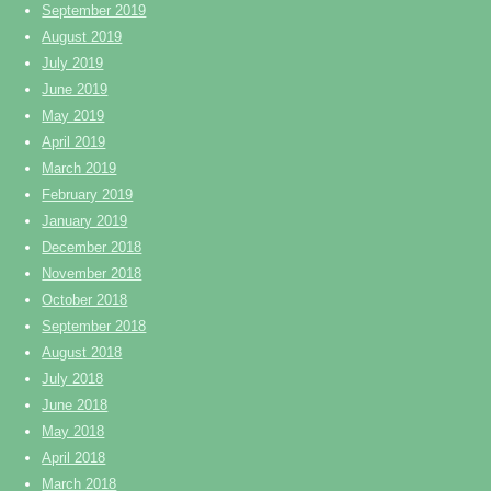
September 2019
August 2019
July 2019
June 2019
May 2019
April 2019
March 2019
February 2019
January 2019
December 2018
November 2018
October 2018
September 2018
August 2018
July 2018
June 2018
May 2018
April 2018
March 2018