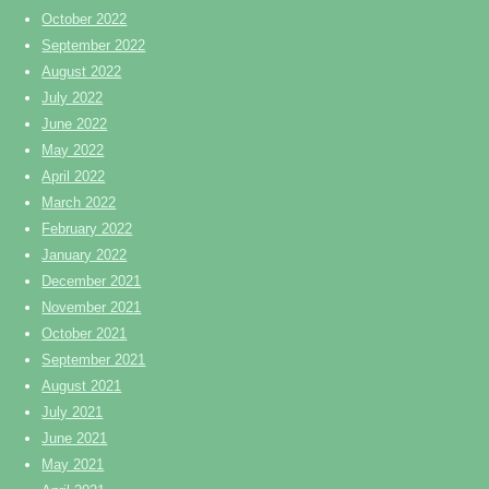
October 2022
September 2022
August 2022
July 2022
June 2022
May 2022
April 2022
March 2022
February 2022
January 2022
December 2021
November 2021
October 2021
September 2021
August 2021
July 2021
June 2021
May 2021