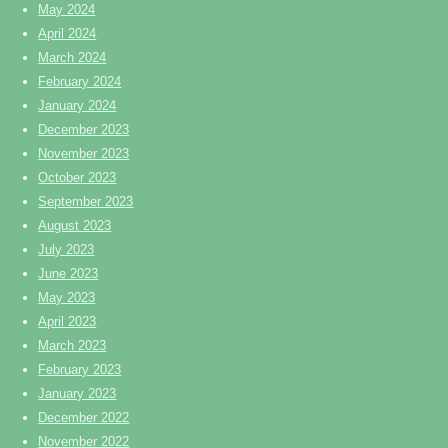
May 2024
April 2024
March 2024
February 2024
January 2024
December 2023
November 2023
October 2023
September 2023
August 2023
July 2023
June 2023
May 2023
April 2023
March 2023
February 2023
January 2023
December 2022
November 2022