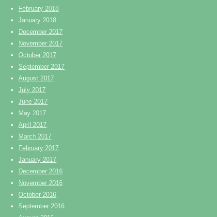
February 2018
January 2018
December 2017
November 2017
October 2017
September 2017
August 2017
July 2017
June 2017
May 2017
April 2017
March 2017
February 2017
January 2017
December 2016
November 2016
October 2016
September 2016