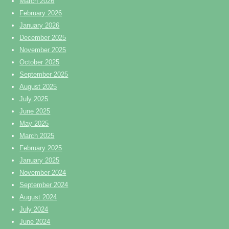
March 2026
February 2026
January 2026
December 2025
November 2025
October 2025
September 2025
August 2025
July 2025
June 2025
May 2025
March 2025
February 2025
January 2025
November 2024
September 2024
August 2024
July 2024
June 2024