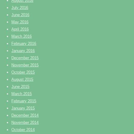
August 2016
July 2016
June 2016
May 2016
April 2016
March 2016
February 2016
January 2016
December 2015
November 2015
October 2015
August 2015
June 2015
March 2015
February 2015
January 2015
December 2014
November 2014
October 2014