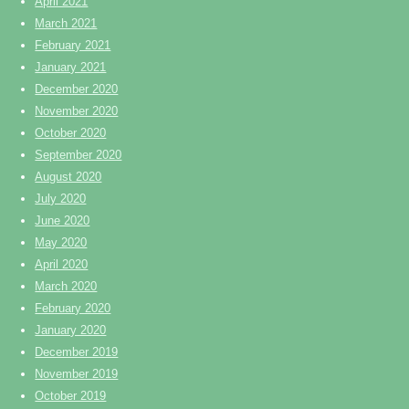
April 2021
March 2021
February 2021
January 2021
December 2020
November 2020
October 2020
September 2020
August 2020
July 2020
June 2020
May 2020
April 2020
March 2020
February 2020
January 2020
December 2019
November 2019
October 2019