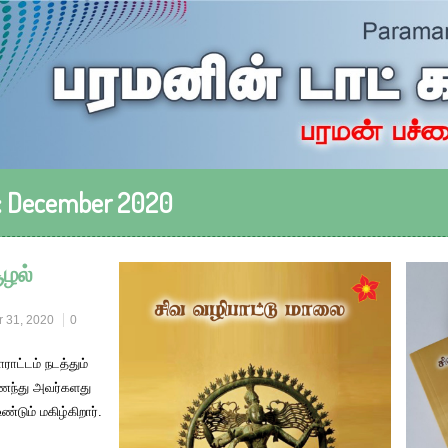
:
December 2020
ூழல்
 31, 2020
0
ராட்டம் நடத்தும்
ந்து அவர்களது
்டும் மகிழ்கிறார்.